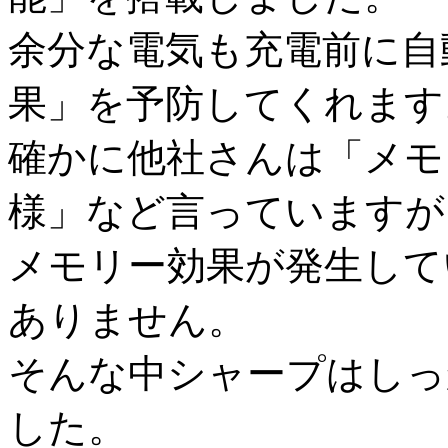
余分な電気も充電前に自
果」を予防してくれます
確かに他社さんは「メモ
様」など言っていますが
メモリー効果が発生して
ありません。
そんな中シャープはしっ
した。