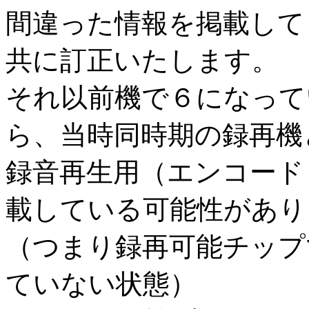
間違った情報を掲載して
共に訂正いたします。
それ以前機で６になって
ら、当時同時期の録再機
録音再生用（エンコード・
載している可能性があり
（つまり録再可能チップ
ていない状態）