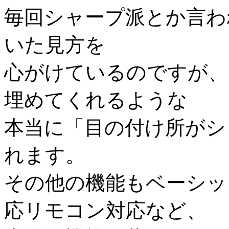
毎回シャープ派とか言わ
いた見方を
心がけているのですが、
埋めてくれるような
本当に「目の付け所がシ
れます。
その他の機能もベーシッ
応リモコン対応など、