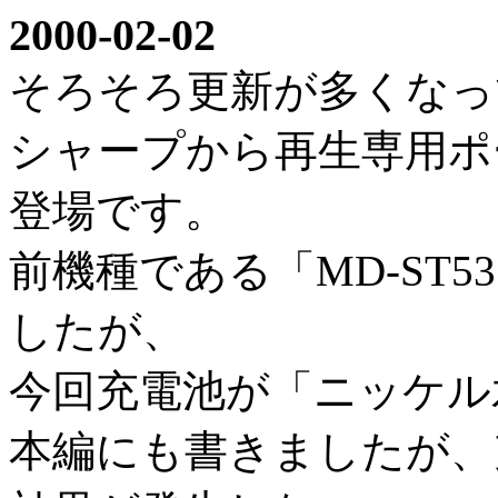
2000-02-02
そろそろ更新が多くなっ
シャープから再生専用ポー
登場です。
前機種である「MD-ST
したが、
今回充電池が「ニッケル
本編にも書きましたが、