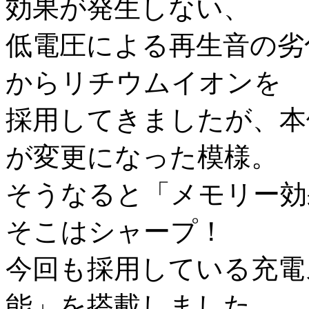
効果が発生しない、
低電圧による再生音の劣
からリチウムイオンを
採用してきましたが、本
が変更になった模様。
そうなると「メモリー効
そこはシャープ！
今回も採用している充電
能」を搭載しました。