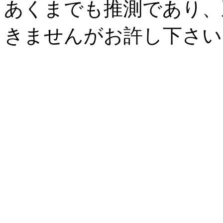
あくまでも推測であり、
きませんがお許し下さい